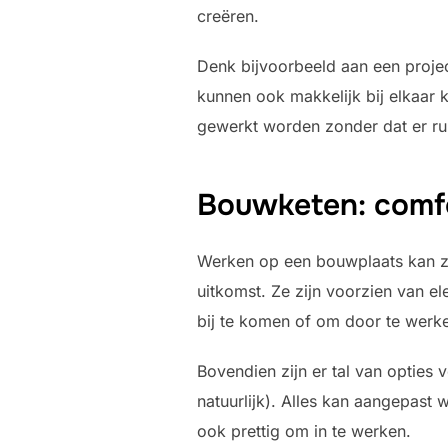
creëren.
Denk bijvoorbeeld aan een proje
kunnen ook makkelijk bij elkaar k
gewerkt worden zonder dat er ru
Bouwketen: comf
Werken op een bouwplaats kan zwa
uitkomst. Ze zijn voorzien van el
bij te komen of om door te werken
Bovendien zijn er tal van opties
natuurlijk). Alles kan aangepast
ook prettig om in te werken.