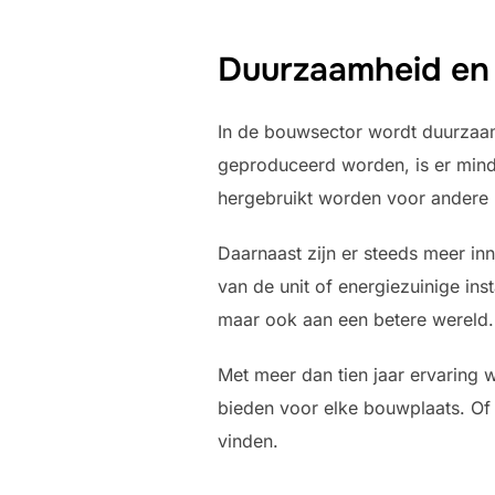
Duurzaamheid en 
In de bouwsector wordt duurzaamh
geproduceerd worden, is er mind
hergebruikt worden voor andere p
Daarnaast zijn er steeds meer i
van de unit of energiezuinige inst
maar ook aan een betere wereld.
Met meer dan tien jaar ervaring 
bieden voor elke bouwplaats. Of h
vinden.