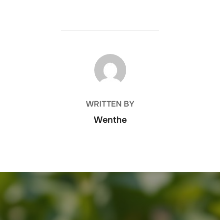
POST AUTHOR
WRITTEN BY
Wenthe