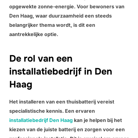
opgewekte zonne-energie. Voor bewoners van
Den Haag, waar duurzaamheid een steeds
belangrijker thema wordt, is dit een
aantrekkelijke optie.
De rol van een
installatiebedrijf in Den
Haag
Het installeren van een thuisbatterij vereist
specialistische kennis. Een ervaren
installatiebedrijf Den Haag
kan je helpen bij het
kiezen van de juiste batterij en zorgen voor een