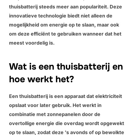
thuisbatterij steeds meer aan populariteit. Deze
innovatieve technologie biedt niet alleen de
mogelijkheid om energie op te slaan, maar ook
om deze efficiënt te gebruiken wanneer dat het
meest voordelig is.
Wat is een thuisbatterij en
hoe werkt het?
Een thuisbatterij is een apparaat dat elektriciteit
opslaat voor later gebruik. Het werkt in
combinatie met zonnepanelen door de
overtollige energie die overdag wordt opgewekt
op te slaan, zodat deze 's avonds of op bewolkte