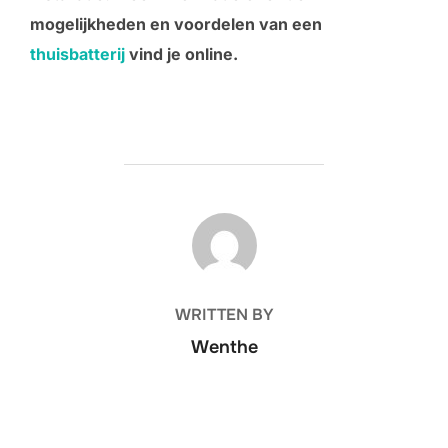
mogelijkheden en voordelen van een
thuisbatterij
vind je online.
POST AUTHOR
WRITTEN BY
Wenthe