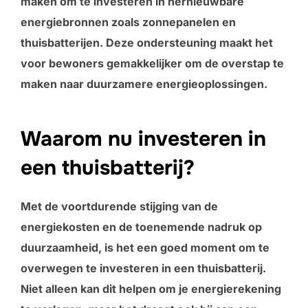
maken om te investeren in hernieuwbare
energiebronnen zoals zonnepanelen en
thuisbatterijen. Deze ondersteuning maakt het
voor bewoners gemakkelijker om de overstap te
maken naar duurzamere energieoplossingen.
Waarom nu investeren in
een thuisbatterij?
Met de voortdurende stijging van de
energiekosten en de toenemende nadruk op
duurzaamheid, is het een goed moment om te
overwegen te investeren in een thuisbatterij.
Niet alleen kan dit helpen om je energierekening