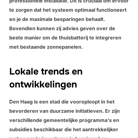
professionele installatie. Dit is cruciaal om ervoor
te zorgen dat het systeem optimaal functioneert
en je de maximale besparingen behaalt.
Bovendien kunnen zij advies geven over de
beste manier om de thuisbatterij te integreren
met bestaande zonnepanelen.
Lokale trends en
ontwikkelingen
Den Haag is een stad die vooroploopt in het
bevorderen van duurzame initiatieven. Er zijn
verschillende gemeentelijke programma's en
subsidies beschikbaar die het aantrekkelijker