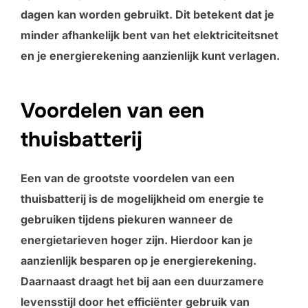
dagen kan worden gebruikt. Dit betekent dat je
minder afhankelijk bent van het elektriciteitsnet
en je energierekening aanzienlijk kunt verlagen.
Voordelen van een
thuisbatterij
Een van de grootste voordelen van een
thuisbatterij is de mogelijkheid om energie te
gebruiken tijdens piekuren wanneer de
energietarieven hoger zijn. Hierdoor kan je
aanzienlijk besparen op je energierekening.
Daarnaast draagt het bij aan een duurzamere
levensstijl door het efficiënter gebruik van