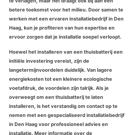
te verlagen, maar het draagt ook bij aan een
betere toekomst voor het milieu. Door samen te
werken met een ervaren installatiebedrijf in Den
Haag, kun je profiteren van hun expertise en
ervoor zorgen dat je installatie soepel verloopt.
Hoewel het installeren van een thuisbatterij een
initiële investering vereist, zijn de
langetermijnvoordelen duidelijk. Van lagere
energiekosten tot een kleinere ecologische
voetafdruk, de voordelen zijn talrijk. Als je
overweegt om een thuisbatterij te laten
installeren, is het verstandig om contact op te
nemen met een gespecialiseerd installatiebedrijf
in Den Haag voor professioneel advies en
installatie. Meer informatie over de