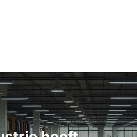
strie heeft