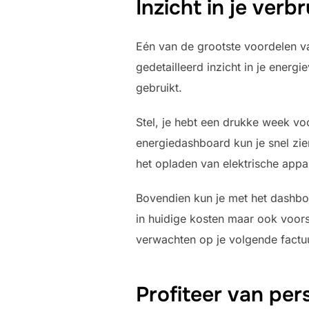
Inzicht in je ver
Eén van de grootste voordelen v
gedetailleerd inzicht in je ener
gebruikt.
Stel, je hebt een drukke week vo
energiedashboard kun je snel zie
het opladen van elektrische appa
Bovendien kun je met het dashboa
in huidige kosten maar ook voors
verwachten op je volgende factu
Profiteer van per