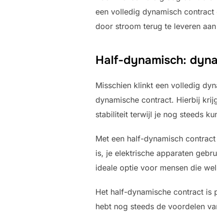
een volledig dynamisch contract e
door stroom terug te leveren aan
Half-dynamisch: dyna
Misschien klinkt een volledig dy
dynamische contract. Hierbij krijg
stabiliteit terwijl je nog steeds 
Met een half-dynamisch contract
is, je elektrische apparaten gebru
ideale optie voor mensen die wel 
Het half-dynamische contract is p
hebt nog steeds de voordelen van 